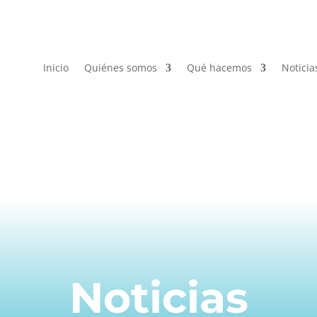
Inicio
Quiénes somos
Qué hacemos
Noticia
Noticias