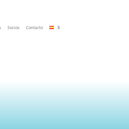
s
Socios
Contacto