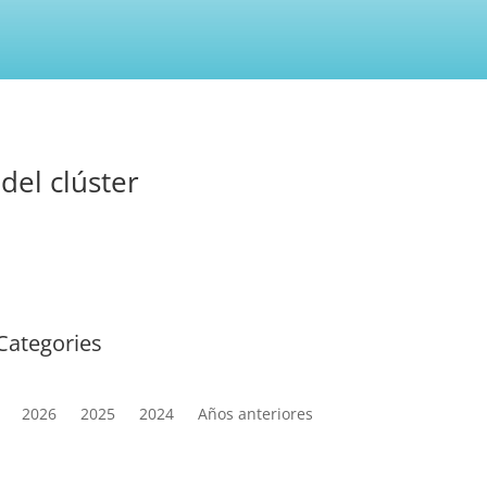
del clúster
Categories
2026
2025
2024
Años anteriores