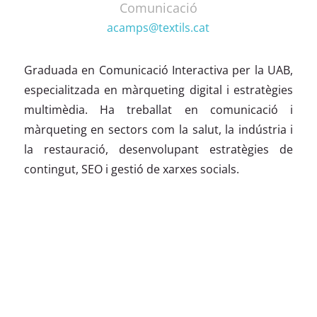
Comunicació
acamps@textils.cat
Graduada en Comunicació Interactiva per la UAB,
especialitzada en màrqueting digital i estratègies
multimèdia. Ha treballat en comunicació i
màrqueting en sectors com la salut, la indústria i
la restauració, desenvolupant estratègies de
contingut, SEO i gestió de xarxes socials.