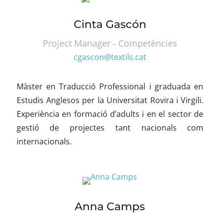
Cinta Gascón
Project Manager - Competències
cgascon@textils.cat
Màster en Traducció Professional i graduada en
Estudis Anglesos per la Universitat Rovira i Virgili.
Experiència en formació d’adults i en el sector de
gestió de projectes tant nacionals com
internacionals.
Anna Camps