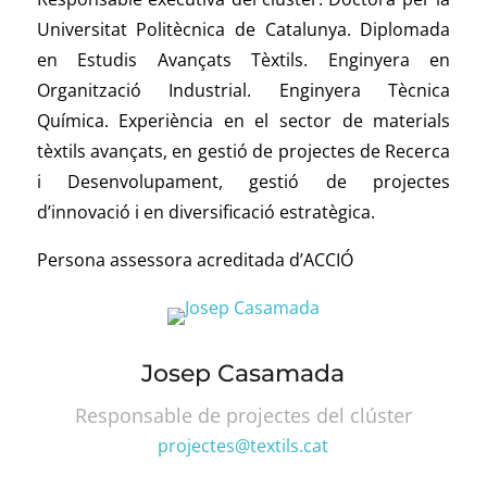
Universitat Politècnica de Catalunya. Diplomada
en Estudis Avançats Tèxtils. Enginyera en
Organització Industrial. Enginyera Tècnica
Química. Experiència en el sector de materials
tèxtils avançats, en gestió de projectes de Recerca
i Desenvolupament, gestió de projectes
d’innovació i en diversificació estratègica.
Persona assessora acreditada d’ACCIÓ
Josep Casamada
Responsable de projectes del clúster
projectes@textils.cat