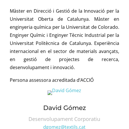
Màster en Direcció i Gestió de la Innovació per la
Universitat Oberta de Catalunya.
Màster en
enginyeria química per la Universitat de Colorado.
Enginyer Químic i Enginyer Tècnic Industrial per la
Universitat Politècnica de Catalunya. Experiència
internacional en el sector de materials avançats,
en gestió de projectes de recerca,
desenvolupament i innovació.
Persona assessora acreditada d’ACCIÓ
David Gómez
Desenvolupament Corporatiu
dgomez@textils.cat