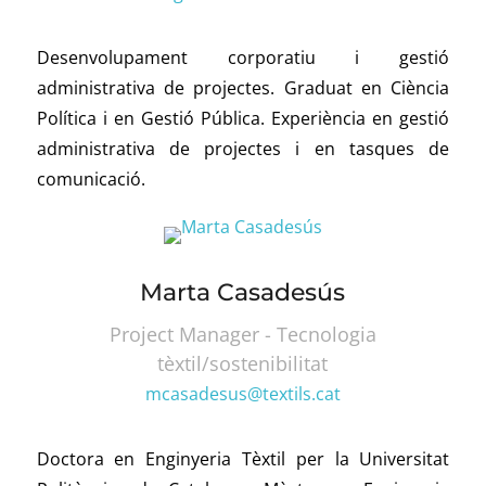
Desenvolupament corporatiu i gestió
administrativa de projectes.
Graduat en Ciència
Política i en Gestió Pública. Experiència en gestió
administrativa de projectes i en tasques de
comunicació.
Marta Casadesús
Project Manager - Tecnologia
tèxtil/sostenibilitat
mcasadesus@textils.cat
Doctora en Enginyeria Tèxtil per la Universitat