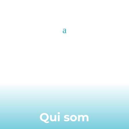
Qui som