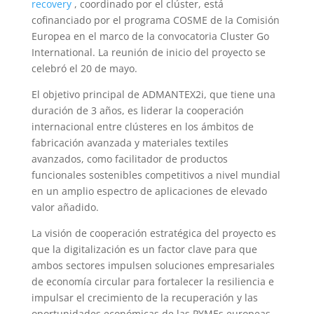
recovery
, coordinado por el clúster, está
cofinanciado por el programa COSME de la Comisión
Europea en el marco de la convocatoria Cluster Go
International. La reunión de inicio del proyecto se
celebró el 20 de mayo.
El objetivo principal de ADMANTEX2i, que tiene una
duración de 3 años, es liderar la cooperación
internacional entre clústeres en los ámbitos de
fabricación avanzada y materiales textiles
avanzados, como facilitador de productos
funcionales sostenibles competitivos a nivel mundial
en un amplio espectro de aplicaciones de elevado
valor añadido.
La visión de cooperación estratégica del proyecto es
que la digitalización es un factor clave para que
ambos sectores impulsen soluciones empresariales
de economía circular para fortalecer la resiliencia e
impulsar el crecimiento de la recuperación y las
oportunidades económicas de las PYMEs europeas.