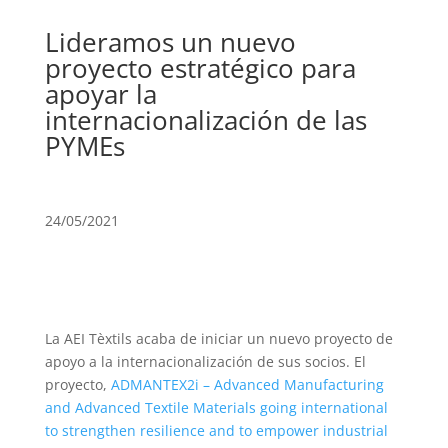
Lideramos un nuevo
proyecto estratégico para
apoyar la
internacionalización de las
PYMEs
24/05/2021
La AEI Tèxtils acaba de iniciar un nuevo proyecto de
apoyo a la internacionalización de sus socios. El
proyecto,
ADMANTEX2i – Advanced Manufacturing
and Advanced Textile Materials going international
to strengthen resilience and to empower industrial