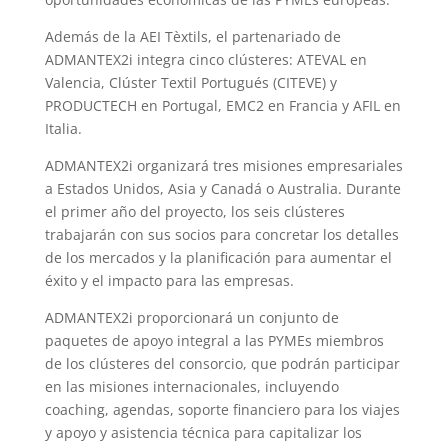
Además de la AEI Tèxtils, el partenariado de
ADMANTEX2i integra cinco clústeres: ATEVAL en
Valencia, Clúster Textil Portugués (CITEVE) y
PRODUCTECH en Portugal, EMC2 en Francia y AFIL en
Italia.
ADMANTEX2i organizará tres misiones empresariales
a Estados Unidos, Asia y Canadá o Australia. Durante
el primer año del proyecto, los seis clústeres
trabajarán con sus socios para concretar los detalles
de los mercados y la planificación para aumentar el
éxito y el impacto para las empresas.
ADMANTEX2i proporcionará un conjunto de
paquetes de apoyo integral a las PYMEs miembros
de los clústeres del consorcio, que podrán participar
en las misiones internacionales, incluyendo
coaching, agendas, soporte financiero para los viajes
y apoyo y asistencia técnica para capitalizar los