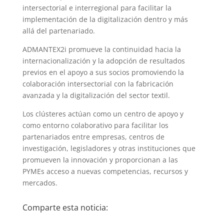
intersectorial e interregional para facilitar la
implementación de la digitalización dentro y más
allá del partenariado.
ADMANTEX2i promueve la continuidad hacia la
internacionalización y la adopción de resultados
previos en el apoyo a sus socios promoviendo la
colaboración intersectorial con la fabricación
avanzada y la digitalización del sector textil.
Los clústeres actúan como un centro de apoyo y
como entorno colaborativo para facilitar los
partenariados entre empresas, centros de
investigación, legisladores y otras instituciones que
promueven la innovación y proporcionan a las
PYMEs acceso a nuevas competencias, recursos y
mercados.
Comparte esta noticia: