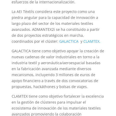
esfuerzos de la internacionalización.
La AEI Tèxtils considera este proyecto como una
piedra angular para la capacidad de innovación a
largo plazo del sector de los materiales textiles
avanzados. ADMANTEX2i se ha constituido a partir
de dos proyectos estratégicos en marcha,
coordinados por el clúster:
GALACTICA
y
CLAMTEX.
GALACTICA tiene como objetivo apoyar la creación de
nuevas cadenas de valor industriales en torno a la
industria textil y aeronáutica/aeroespacial basadas
en la fabricación avanzada mediante diversos
mecanismos, incluyendo 3 millones de euros de
apoyo financiero a través de dos convocatorias de
propuestas, hackáthones y bolsas de viajes.
CLAMTEX tiene como objetivo fortalecer la excelencia
en la gestión de clústeres para impulsar el
ecosistema de innovación de los materiales textiles
avanzados promoviendo la colaboración